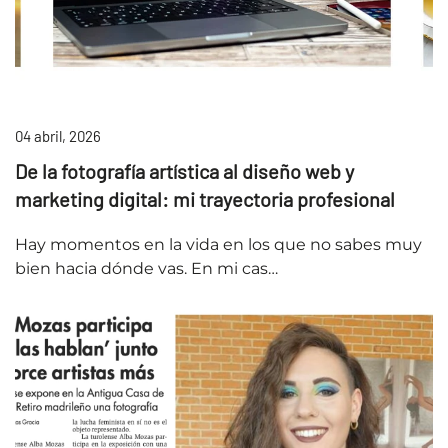
04 abril, 2026
De la fotografía artística al diseño web y
marketing digital: mi trayectoria profesional
Hay momentos en la vida en los que no sabes muy
bien hacia dónde vas. En mi cas…