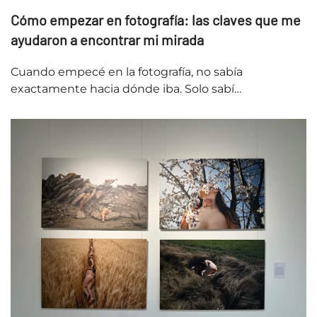
Cómo empezar en fotografía: las claves que me
ayudaron a encontrar mi mirada
Cuando empecé en la fotografía, no sabía
exactamente hacia dónde iba. Solo sabí…