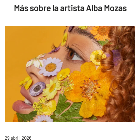
Más sobre la artista Alba Mozas
29 abril, 2026