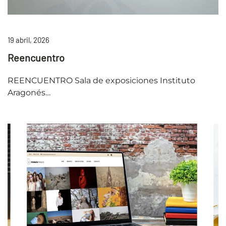
19 abril, 2026
Reencuentro
REENCUENTRO Sala de exposiciones Instituto
Aragonés…