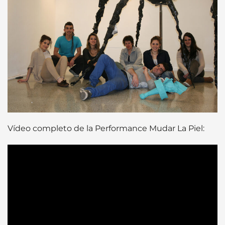
Vídeo completo de la Performance Mudar La Piel: