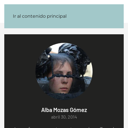
Menú
Ir al contenido principal
Alba Mozas Gómez
abril 30, 2014