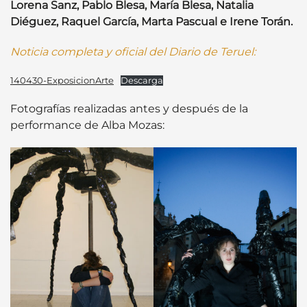
Lorena Sanz, Pablo Blesa, María Blesa, Natalia
Diéguez, Raquel García, Marta Pascual e Irene Torán.
Noticia completa y oficial del Diario de Teruel:
140430-ExposicionArte
Descarga
Fotografías realizadas antes y después de la
performance de Alba Mozas: