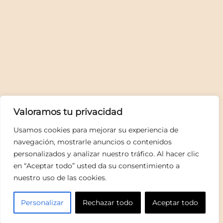
Valoramos tu privacidad
Usamos cookies para mejorar su experiencia de
navegación, mostrarle anuncios o contenidos
personalizados y analizar nuestro tráfico. Al hacer clic
en “Aceptar todo” usted da su consentimiento a
ES
nuestro uso de las cookies.
Personalizar
Rechazar todo
Aceptar todo