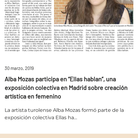
30 marzo, 2019
Alba Mozas participa en “Ellas hablan”, una
exposición colectiva en Madrid sobre creación
artística en femenino
La artista turolense Alba Mozas formó parte de la
exposición colectiva Ellas ha…