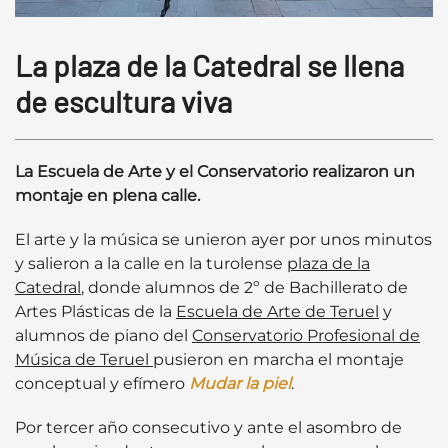
La plaza de la Catedral se llena
de escultura viva
La Escuela de Arte y el Conservatorio realizaron un
montaje en plena calle.
El arte y la música se unieron ayer por unos minutos
y salieron a la calle en la turolense
plaza de la
Catedral
, donde alumnos de 2º de Bachillerato de
Artes Plásticas de la
Escuela de Arte de Teruel
y
alumnos de piano del
Conservatorio Profesional de
Música de Teruel
pusieron en marcha el montaje
conceptual y efímero
Mudar la piel
.
Por tercer año consecutivo y ante el asombro de