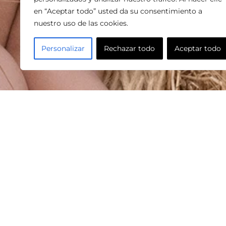
en “Aceptar todo” usted da su consentimiento a
nuestro uso de las cookies.
Personalizar
Rechazar todo
Aceptar todo