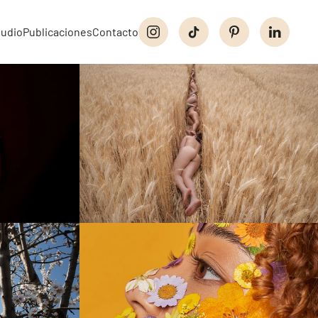
tudio
Publicaciones
Contacto