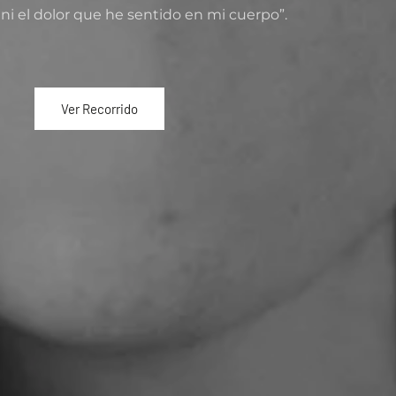
i el dolor que he sentido en mi cuerpo”.
Ver Recorrido