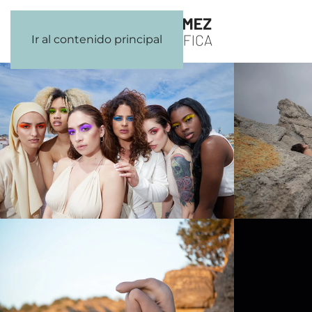
Ir al contenido principal